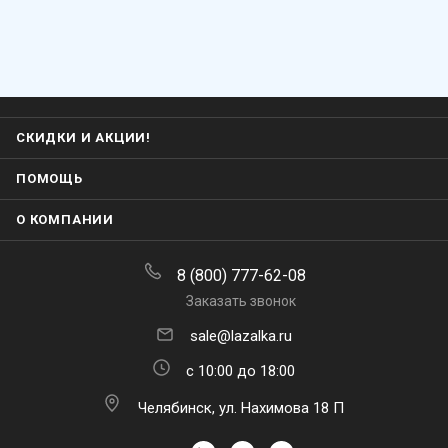
СКИДКИ И АКЦИИ!
ПОМОЩЬ
О КОМПАНИИ
8 (800) 777-62-08
Заказать звонок
sale@lazalka.ru
с 10:00 до 18:00
Челябинск, ул. Нахимова 18 П