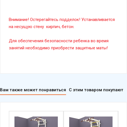
Внимание! Остерегайтесь подделок! Устанавливается
на несущую стену кирпич, бетон.
Для обеспечения безопасности ребенка во время
занятий необходимо приобрести защитные маты!
Вам также может понравиться
С этим товаром покупают