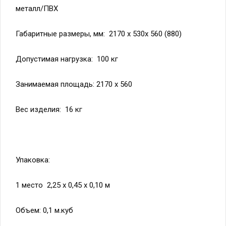
металл/ПВХ
Габаритные размеры, мм: 2170 х 530х 560 (880)
Допустимая нагрузка: 100 кг
Занимаемая площадь: 2170 х 560
Вес изделия: 16 кг
Упаковка:
1 место 2,25 х 0,45 х 0,10 м
Объем: 0,1 м.куб