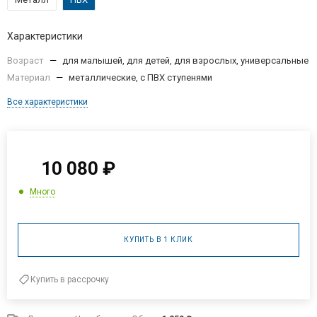
Характеристики
Возраст
—
для малышей, для детей, для взрослых, универсальные
Материал
—
металлические, с ПВХ ступенями
Все характеристики
10 080
₽
Много
КУПИТЬ В 1 КЛИК
Купить в рассрочку