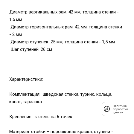
Диаметр вертикальных рам: 42 мм, толщина стенки -
1,5 мм
Диаметр горизонтальных рам: 42 мм, толщина стенки
- 2 мм
Диаметр ступенек: 25 мм, толщина стенки - 1,5 мм
Шаг ступеней: 26 см
Характеристики:
Комплектация: шведская стенка, турник, кольца,
канат, тарзанка.
Политика
обработки
данных
Крепление: к стене на 6 точек
Материал: стойки – порошковая краска, ступени -