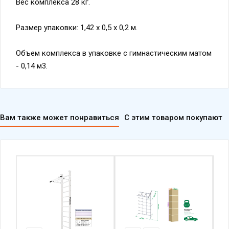
Вес комплекса 28 кг.
Размер упаковки: 1,42 х 0,5 х 0,2 м.
Объем комплекса в упаковке с гимнастическим матом
- 0,14 м3.
Вам также может понравиться
С этим товаром покупают