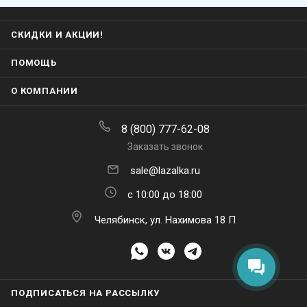
СКИДКИ И АКЦИИ!
ПОМОЩЬ
О КОМПАНИИ
8 (800) 777-62-08
Заказать звонок
sale@lazalka.ru
с 10:00 до 18:00
Челябинск, ул. Нахимова 18 П
ПОДПИСАТЬСЯ НА РАССЫЛКУ