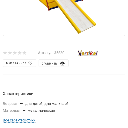
Артикул:
35820
В ИЗБРАННОЕ
СРАВНИТЬ
Характеристики
Возраст
—
для детей, для малышей
Материал
—
металлические
Все характеристики