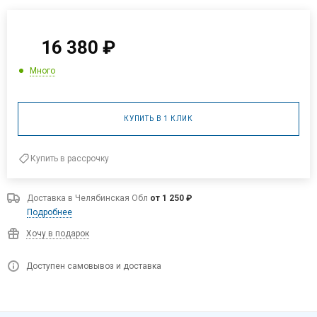
16 380
₽
Много
КУПИТЬ В 1 КЛИК
Купить в рассрочку
Доставка в
Челябинская Обл
от 1 250 ₽
Подробнее
Хочу в подарок
Доступен самовывоз и доставка