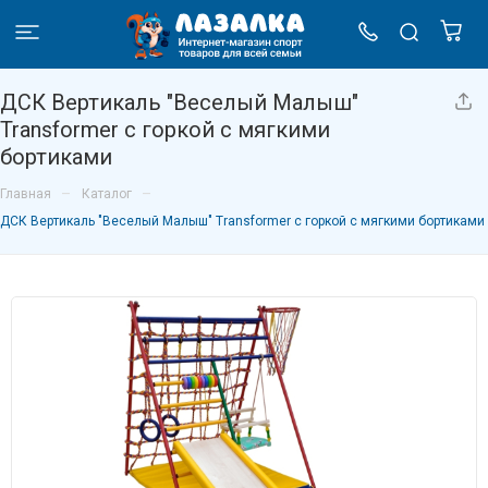
ДСК Вертикаль "Веселый Малыш"
Transformer с горкой с мягкими
бортиками
–
–
Главная
Каталог
ДСК Вертикаль "Веселый Малыш" Transformer с горкой с мягкими бортиками