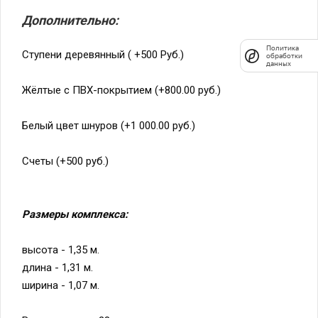
Дополнительно:
Политика
Ступени деревянный ( +500 Руб.)
обработки
данных
Жёлтые с ПВХ-покрытием (+800.00 руб.)
Белый цвет шнуров (+1 000.00 руб.)
Счеты (+500 руб.)
Размеры комплекса:
высота - 1,35 м.
длина - 1,31 м.
ширина - 1,07 м.