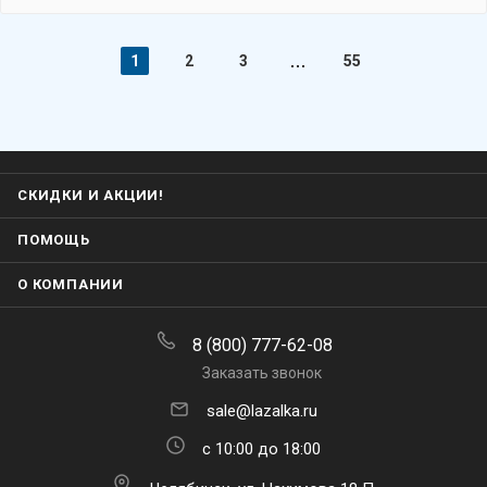
1
2
3
55
СКИДКИ И АКЦИИ!
ПОМОЩЬ
О КОМПАНИИ
8 (800) 777-62-08
Заказать звонок
sale@lazalka.ru
с 10:00 до 18:00