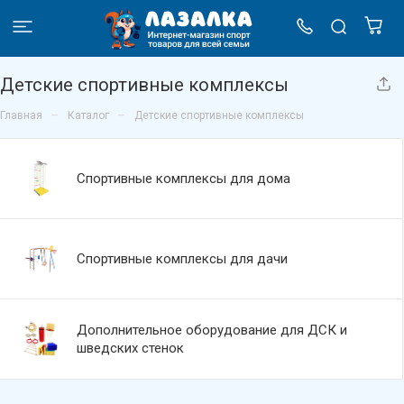
Детские спортивные комплексы
–
–
Главная
Каталог
Детские спортивные комплексы
Спортивные комплексы для дома
Спортивные комплексы для дачи
Дополнительное оборудование для ДСК и
шведских стенок