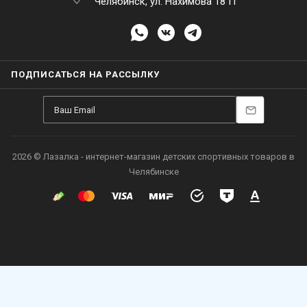
Челябинск, ул. Нахимова 18 П
ПОДПИСАТЬСЯ НА РАССЫЛКУ
2026 © Лазалка - интернет-магазин детских спортивных товаров в
Челябинске