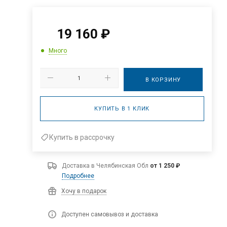
19 160
₽
Много
В КОРЗИНУ
КУПИТЬ В 1 КЛИК
Купить в рассрочку
Доставка в
Челябинская Обл
от 1 250 ₽
Подробнее
Хочу в подарок
Доступен самовывоз и доставка