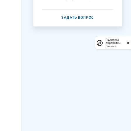
ЗАДАТЬ ВОПРОС
Политика
обработки
данных