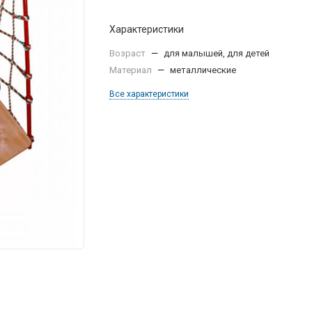
Характеристики
Возраст
—
для малышей, для детей
Материал
—
металлические
Все характеристики