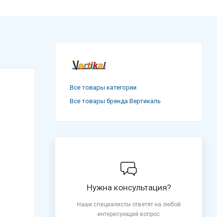
Все товары категории
Все товары бренда Вертикаль
Нужна консультация?
Наши специалисты ответят на любой
интересующий вопрос