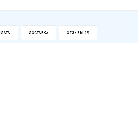
ПЛАТА
ДОСТАВКА
ОТЗЫВЫ (2)