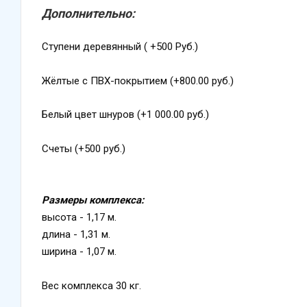
Дополнительно:
Ступени деревянный ( +500 Руб.)
Жёлтые с ПВХ-покрытием (+800.00 руб.)
Белый цвет шнуров (+1 000.00 руб.)
Счеты (+500 руб.)
Размеры комплекса:
высота - 1,17 м.
длина - 1,31 м.
ширина - 1,07 м.
Вес комплекса 30 кг.