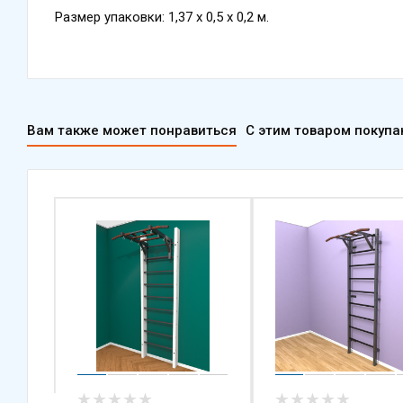
Размер упаковки: 1,37 х 0,5 х 0,2 м.
Вам также может понравиться
С этим товаром покуп