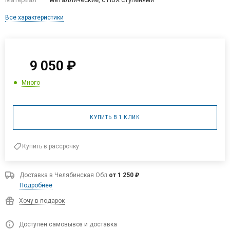
Все характеристики
9 050
₽
Много
КУПИТЬ В 1 КЛИК
Купить в рассрочку
Доставка в
Челябинская Обл
от 1 250 ₽
Подробнее
Хочу в подарок
Доступен самовывоз и доставка