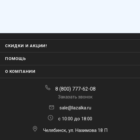
СКИДКИ И АКЦИИ!
ПОМОЩЬ
О КОМПАНИИ
8 (800) 777-62-08
Заказать звонок
sale@lazalka.ru
с 10:00 до 18:00
Челябинск, ул. Нахимова 18 П