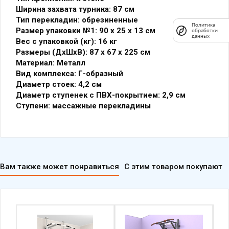
Тип перекладин: обрезиненные
Размер упаковки №1: 90 х 25 х 13 см
Вес с упаковкой (кг): 16 кг
Размеры (ДхШхВ): 87 х 67 х 225 см
Материал: Металл
Вид комплекса: Г-образный
Диаметр стоек: 4,2 см
Диаметр ступенек с ПВХ-покрытием: 2,9 см
Ступени: массажные перекладины
Вам также может понравиться
С этим товаром покупают