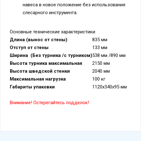
навеса в новое положение без использования
слесарного инструмента.
Основные технические характеристики:
Длина (вынос от стены)
835 мм
Отступ от стены
133 мм
Ширина (Без турника /с турником)
538 мм /890 мм
Высота турника максимальная
2150 мм
Высота шведской стенки
2040 мм
Максимальная нагрузка
100 кг
Габариты упаковки
1120х340х95 мм
Внимание! Остерегайтесь подделок!