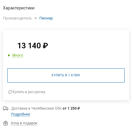
Характеристики
Производитель
—
Пионер
13 140
₽
Много
КУПИТЬ В 1 КЛИК
Купить в рассрочку
Доставка в
Челябинская Обл
от 1 250 ₽
Подробнее
Хочу в подарок