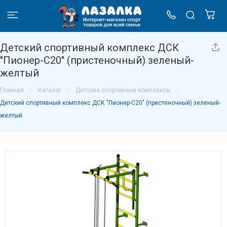
Детский спортивный комплекс ДСК
"Пионер-С20" (пристеночный) зеленый-
желтый
–
–
–
Главная
Каталог
Детские спортивные комплексы
Детский спортивный комплекс ДСК "Пионер-С20" (пристеночный) зеленый-
желтый