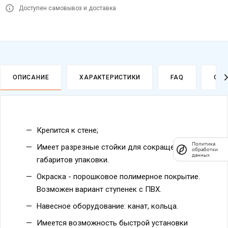
Доступен самовывоз и доставка
ОПИСАНИЕ
ХАРАКТЕРИСТИКИ
FAQ
ОПЛ
Крепится к стене;
Политика
Имеет разрезные стойки для сокращения
обработки
данных
габаритов упаковки.
Окраска - порошковое полимерное покрытие.
Возможен вариант ступенек с ПВХ.
Навесное оборудование: канат, кольца.
Имеется возможность быстрой установки