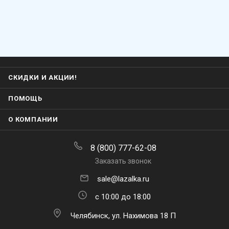
СКИДКИ И АКЦИИ!
ПОМОЩЬ
О КОМПАНИИ
8 (800) 777-62-08
Заказать звонок
sale@lazalka.ru
с 10:00 до 18:00
Челябинск, ул. Нахимова 18 П