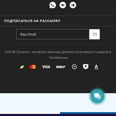
ПОДПИСАТЬСЯ НА РАССЫЛКУ
2026 © Лазалка - интернет-магазин детских спортивных товаров в
Челябинске