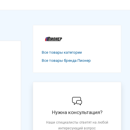
Все товары категории
Все товары бренда Пионер
Нужна консультация?
Наши специалисты ответят на любой
интересующий вопрос