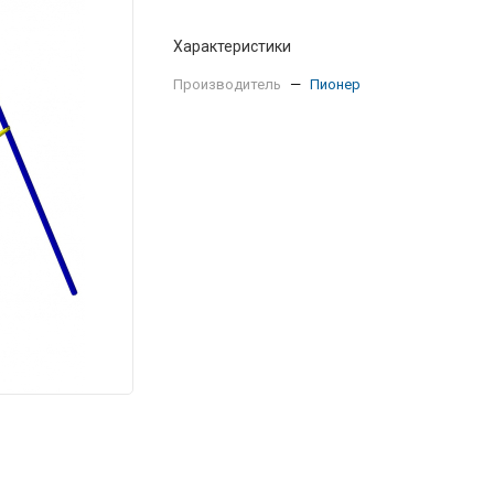
Характеристики
Производитель
—
Пионер