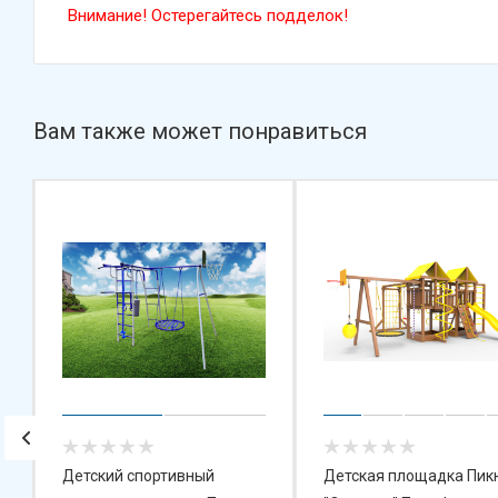
Внимание! Остерегайтесь подделок!
Вам также может понравиться
Детский спортивный
Детская площадка Пик