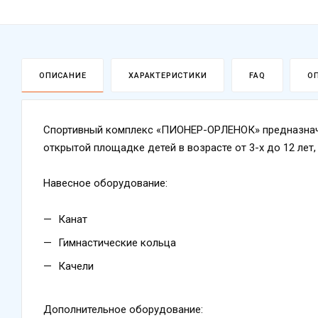
ОПИСАНИЕ
ХАРАКТЕРИСТИКИ
FAQ
О
Спортивный комплекс «ПИОНЕР-ОРЛЕНОК» предназначе
открытой площадке детей в возрасте от 3-х до 12 лет,
Навесное оборудование:
Канат
Гимнастические кольца
Качели
Дополнительное оборудование: