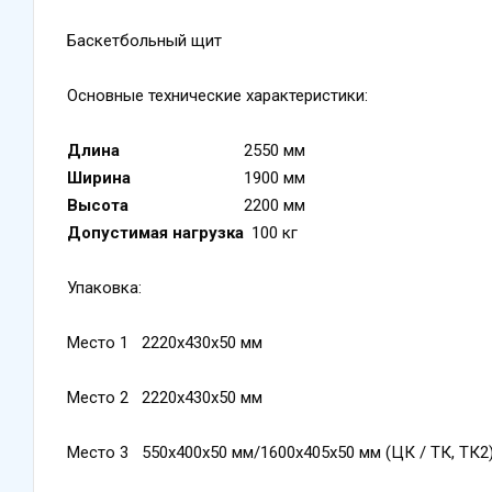
Баскетбольный щит
Основные технические характеристики:
Длина
2550 мм
Ширина
1900 мм
Высота
2200 мм
Допустимая нагрузка
100 кг
Упаковка:
Место 1 2220х430х50 мм
Место 2 2220х430х50 мм
Место 3 550х400х50 мм/1600х405х50 мм (ЦК / ТК, ТК2