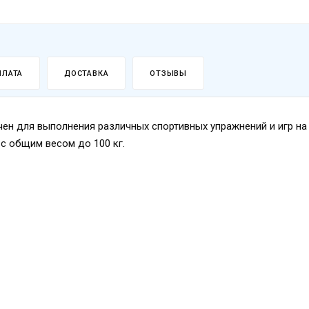
ПЛАТА
ДОСТАВКА
ОТЗЫВЫ
н для выполнения различных спортивных упражнений и игр на
 с общим весом до 100 кг.