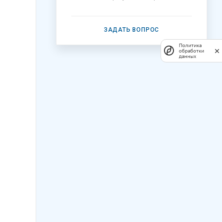
ЗАДАТЬ ВОПРОС
Политика
обработки
данных