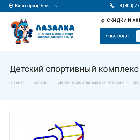
Ваш город
Челябинск
8 (800) 7
СКИДКИ И АК
КАТАЛОГ
Детский спортивный комплекс 
–
–
–
Главная
Каталог
Детские спортивные комплексы
Спо